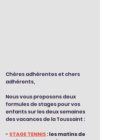
Chères adhérentes et chers 
adhérents,
Nous vous proposons deux 
formules de stages pour vos 
enfants sur les deux semaines 
des vacances de la Toussaint :
- 
STAGE TENNIS
 : 
les matins de 