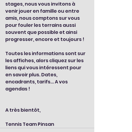
stages, nous vous invitons à 
venir jouer en famille ou entre 
amis, nous comptons sur vous 
pour fouler les terrains aussi 
souvent que possible et ainsi 
progresser, encore et toujours ! 
Toutes les informations sont sur 
les affiches, alors cliquez sur les 
liens qui vous intéressent pour 
en savoir plus. Dates, 
encadrants, tarifs... A vos 
agendas ! 
A très bientôt, 
Tennis Team Pinsan