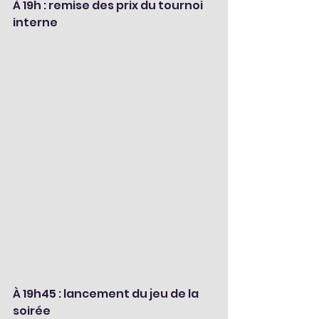
À 19h : remise des prix du tournoi 
interne
À 19h45 : lancement du jeu de la 
soirée