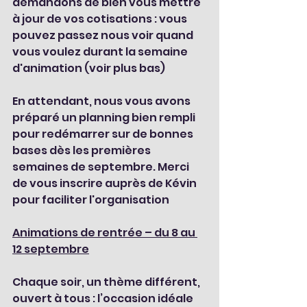
demandons de bien vous mettre 
à jour de vos cotisations : vous 
pouvez passez nous voir quand 
vous voulez durant la semaine 
d'animation (voir plus bas)
En attendant, nous vous avons 
préparé un planning bien rempli 
pour redémarrer sur de bonnes 
bases dès les premières 
semaines de septembre. Merci 
de vous inscrire auprès de Kévin 
pour faciliter l'organisation
Animations de rentrée – du 8 au 
12 septembre
Chaque soir, un thème différent, 
ouvert à tous : l’occasion idéale 