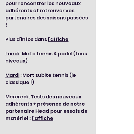
pour rencontrer les nouveaux 
adhérents et retrouver vos 
partenaires des saisons passées 
!
Plus d’infos dans 
l'affiche
Lundi
 : Mixte tennis & padel (tous 
niveaux)
Mardi
 : Mort subite tennis (le 
classique !)
Mercredi
 : Tests des nouveaux 
adhérents 
+ présence de notre 
partenaire Head pour essais de 
matériel : 
l'affiche