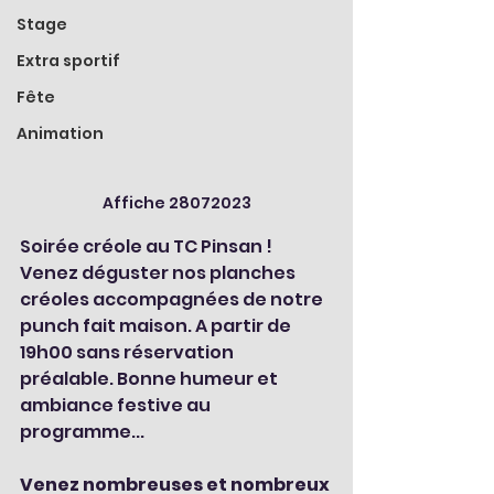
Stage
Extra sportif
Fête
Animation
Affiche 28072023
Soirée créole au TC Pinsan ! 
Venez déguster nos planches 
créoles accompagnées de notre 
punch fait maison. A partir de 
19h00 sans réservation 
préalable. Bonne humeur et 
ambiance festive au 
programme...
Venez nombreuses et nombreux 