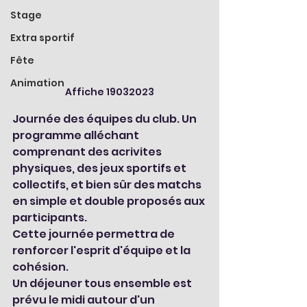
Stage
Extra sportif
Fête
Animation
Affiche 19032023
Journée des équipes du club. Un 
programme alléchant 
comprenant des acrivites 
physiques, des jeux sportifs et 
collectifs, et bien sûr des matchs 
en simple et double proposés aux 
participants.
Cette journée permettra de 
renforcer l'esprit d'équipe et la 
cohésion.
Un déjeuner tous ensemble est 
prévu le midi autour d'un 