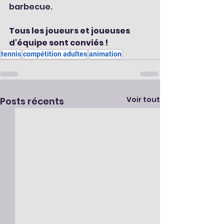
barbecue.
Tous les joueurs et joueuses 
d'équipe sont conviés !
tennis
compétition adultes
animation
Voir tout
Posts récents