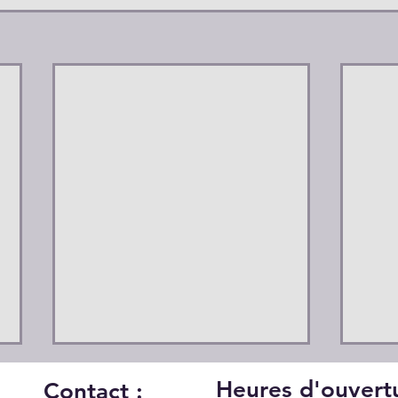
Heures d'ouvertu
Contact :