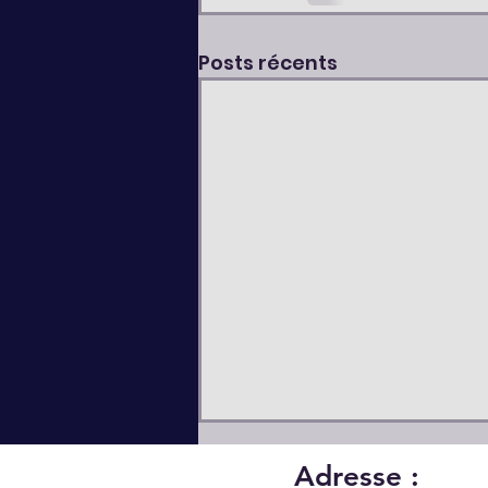
Posts récents
Adresse :