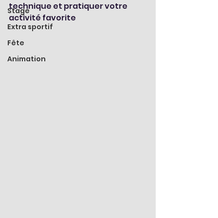
technique et pratiquer votre 
Stage
activité favorite
Extra sportif
Fête
Animation