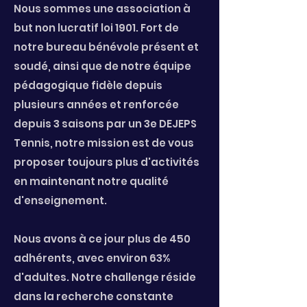
Nous sommes une association à
but non lucratif loi 1901. Fort de
notre bureau bénévole présent et
soudé, ainsi que de notre équipe
pédagogique fidèle depuis
plusieurs années et renforcée
depuis 3 saisons par un 3e DEJEPS
Tennis, notre mission est de vous
proposer toujours plus d'activités
en maintenant notre qualité
d'enseignement.
Nous avons à ce jour plus de 450
adhérents, avec environ 63%
d'adultes. Notre challenge réside
dans la recherche constante