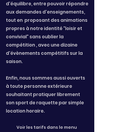
d'équilibre, entre pouvoir répondre
aux demandes d'enseignements,
tout en proposant des animations
propres à notre identité "loisir et
convivial" sans oublier la
compétition , avec une dizaine
d'évènements compétitifs sur la
saison.
Enfin, nous sommes aussi ouverts
à toute personne extérieure
souhaitant pratiquer librement
son sport de raquette par simple
location horaire
.
Voir les tarifs dans le menu