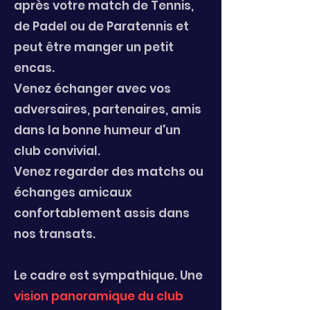
après votre
match de Tennis,
de Padel ou de
Paratennis et
peut
être manger un petit
encas.
Venez échanger avec vos
adversaires, partenaires, amis
dans la bonne humeur d'un
club convivial.
Venez regarder des matchs ou
échanges amicaux
confortablement assis dans
nos transats.
Le cadre est sympathique. Une
vision panoramique
du club