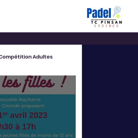
Compétition Adultes