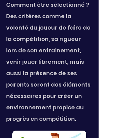
Comment être sélectionné ?
Des critères comme la
volonté du joueur de faire de
la compétition, sa rigueur
lors de son entrainement,
venir jouer librement, mais
aussi la présence de ses
parents seront des éléments
nécessaires pour créer un
environnement propice au
progrès en compétition.