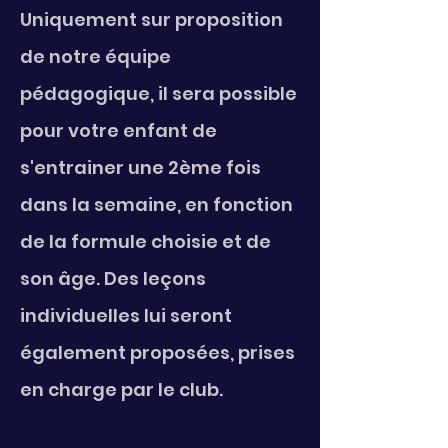
Uniquement sur proposition
de notre équipe
pédagogique, il sera possible
pour votre enfant de
s'entrainer une 2ème fois
dans la semaine, en fonction
de la formule choisie et de
son âge. Des leçons
individuelles lui seront
également proposées, prises
en charge par le club.