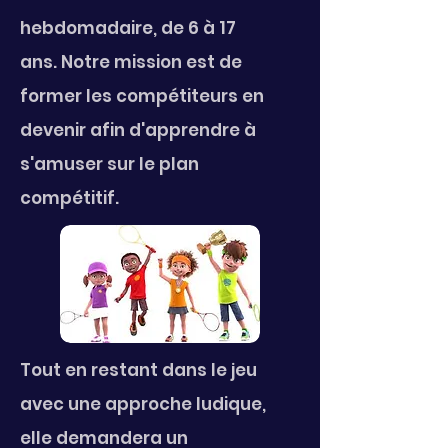
hebdomadaire, de 6 à 17
ans.
Notre mission est de
former les compétiteurs en
devenir afin d'apprendre à
s'amuser sur le plan
compétitif.
Tout en restant dans le jeu
avec une approche ludique,
elle demandera un