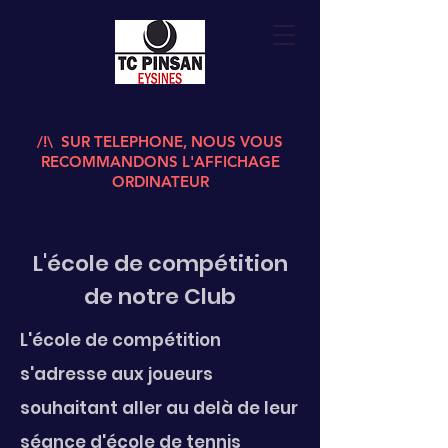
/!\ SUR TELEPHONE, NOUS VOUS
RECOMMANDONS L'AFFICHAGE
ORDINATEUR
L'école de compétition
de notre Club
L'école de compétition
s'adresse aux joueurs
souhaitant aller au delà de leur
séance d'école de tennis