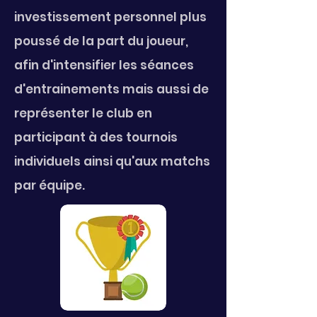
investissement personnel plus
poussé de la part du joueur,
afin d'intensifier les séances
d'entrainements mais aussi de
représenter le club en
participant à des tournois
individuels ainsi qu'aux matchs
par équipe.