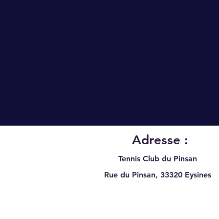
Adresse :
Tennis Club du Pinsan
Rue du Pinsan, 33320
Eysines