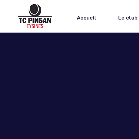
Accueil
Le club