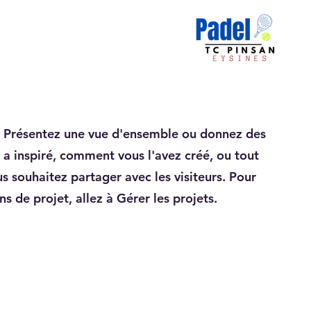
. Présentez une vue d'ensemble ou donnez des
s a inspiré, comment vous l'avez créé, ou tout
s souhaitez partager avec les visiteurs. Pour
ns de projet, allez à Gérer les projets.