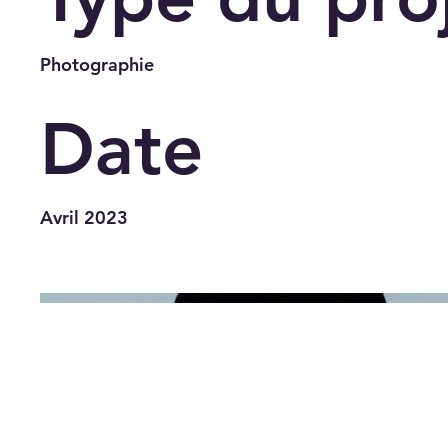
Photographie
Date
Avril 2023