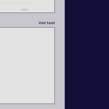
Voir tout