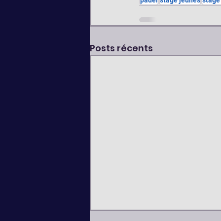
Posts récents