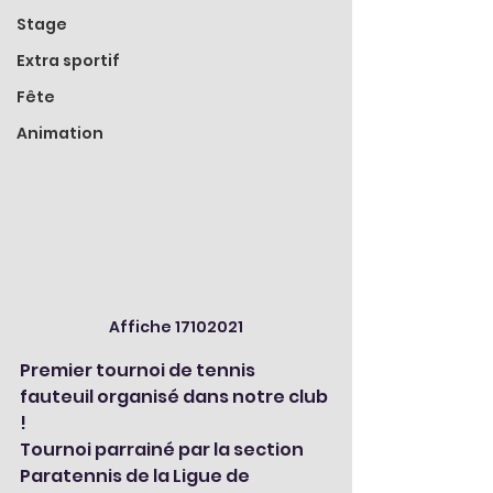
Stage
Extra sportif
Fête
Animation
Affiche 17102021
Premier tournoi de tennis 
fauteuil organisé dans notre club 
!
Tournoi parrainé par la section 
Paratennis de la Ligue de 