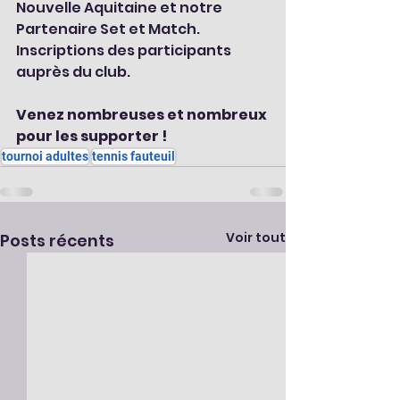
Nouvelle Aquitaine et notre 
Partenaire Set et Match. 
Inscriptions des participants 
auprès du club.
Venez nombreuses et nombreux 
pour les supporter !
tournoi adultes
tennis fauteuil
Voir tout
Posts récents