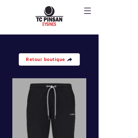
Retour boutique