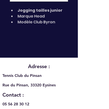
Jogging tailles junior
Marque Head
Modèle Club Byron 
Pants Jr
Adresse :
Tennis Club du Pinsan
Rue du Pinsan, 33320
Eysines
Contact :
05 56 28 30 12