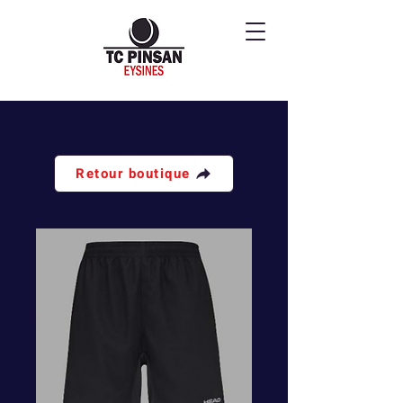
Retour boutique