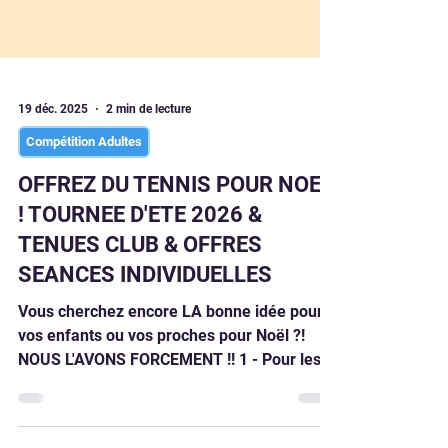
19 déc. 2025
2 min de lecture
Compétition Adultes
OFFREZ DU TENNIS POUR NOEL
! TOURNEE D'ETE 2026 &
TENUES CLUB & OFFRES
SEANCES INDIVIDUELLES
Vous cherchez encore LA bonne idée pour
vos enfants ou vos proches pour Noël ?!
NOUS L'AVONS FORCEMENT !! 1 - Pour les