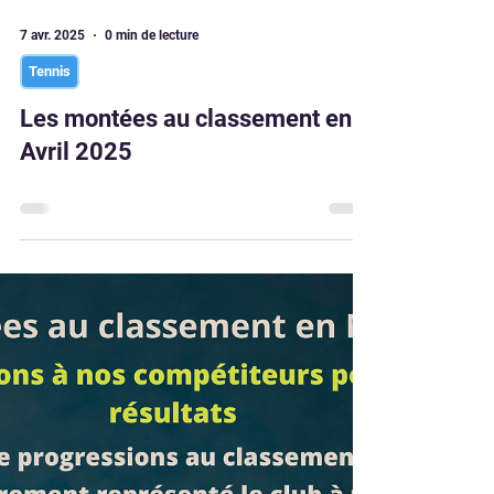
7 avr. 2025
0 min de lecture
Tennis
Les montées au classement en
Avril 2025