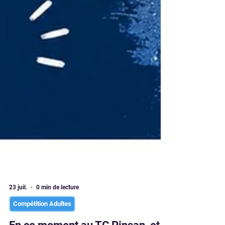
23 juil.
0 min de lecture