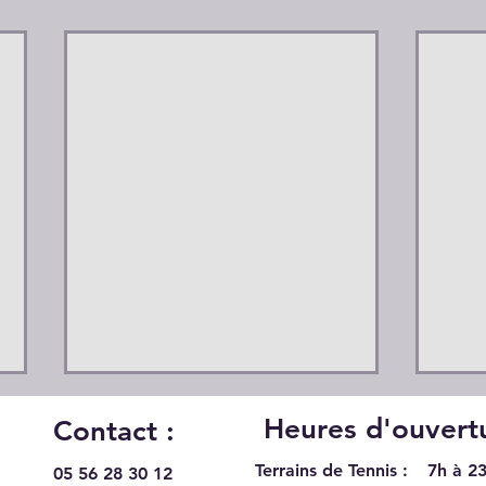
Heures d'ouvertu
Contact :
Terrains de Tennis :
7h à 23
05 56 28 30 12