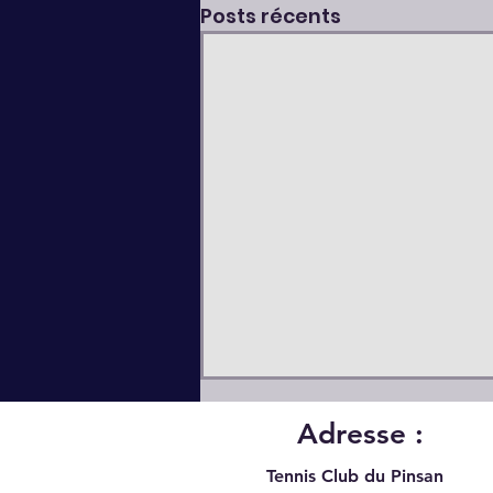
Posts récents
Adresse :
Tennis Club du Pinsan