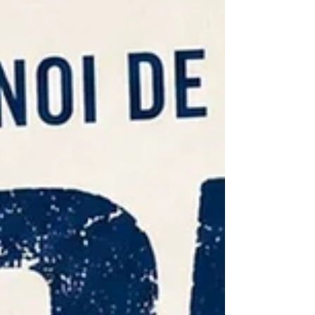
comme aux extérieurs, nous vous attendons
pour partager de bons