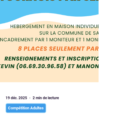
19 déc. 2025
2 min de lecture