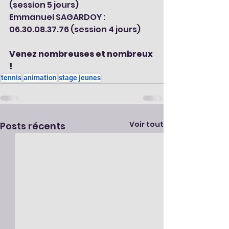
(session 5 jours)
Emmanuel SAGARDOY : 
06.30.08.37.76 (session 4 jours)
Venez nombreuses et nombreux 
!
tennis
animation
stage jeunes
Voir tout
Posts récents