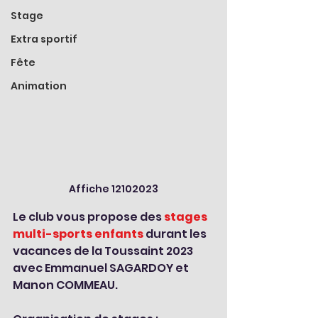
Stage
Extra sportif
Fête
Animation
Affiche 12102023
Le club vous propose des 
stages 
multi-sports enfants
 durant les 
vacances de la Toussaint 2023 
avec Emmanuel SAGARDOY et 
Manon COMMEAU.